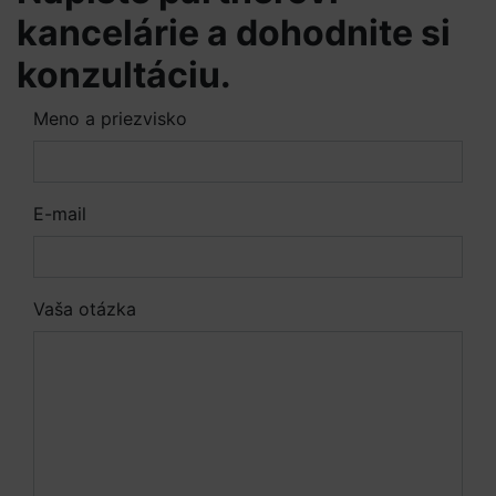
kancelárie a dohodnite si
konzultáciu.
Meno a priezvisko
E-mail
Vaša otázka