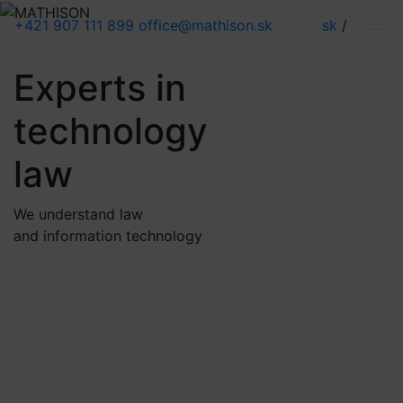
+421 907 111 899
office@mathison.sk
sk
/
Experts in
technology
law
We understand law
and information technology