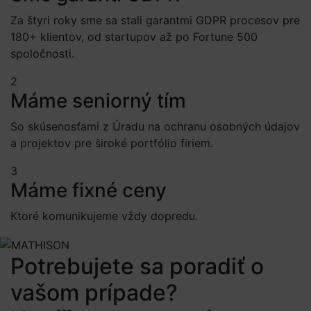
Za štyri roky sme sa stali garantmi GDPR procesov pre
180+ klientov, od startupov až po Fortune 500
spoločnosti.
2
Máme seniorný tím
So skúsenosťami z Úradu na ochranu osobných údajov
a projektov pre široké portfólio firiem.
3
Máme fixné ceny
Ktoré komunikujeme vždy dopredu.
Potrebujete sa poradiť o
vašom prípade?