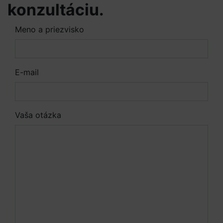
konzultáciu.
Meno a priezvisko
E-mail
Vaša otázka