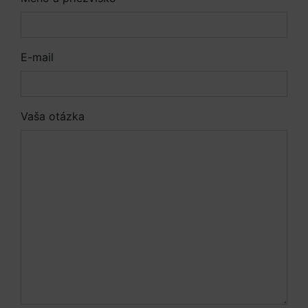
E-mail
Vaša otázka