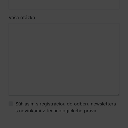
Vaša otázka
Súhlasím s registráciou do odberu newslettera
s novinkami z technologického práva.
Viac
informácií.