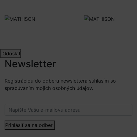
Odoslať
Newsletter
Registráciou do odberu newslettera súhlasím so
spracúvaním mojich osobných údajov.
Viac informácií.
Prihlásiť sa na odber