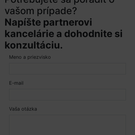
vašom prípade?
Napíšte partnerovi
kancelárie a dohodnite si
konzultáciu.
Meno a priezvisko
E-mail
Vaša otázka