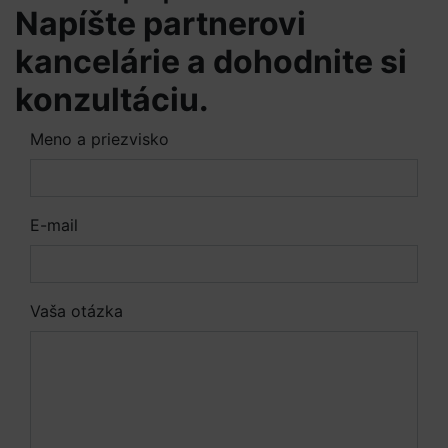
Napíšte partnerovi
kancelárie a dohodnite si
konzultáciu.
Meno a priezvisko
E-mail
Vaša otázka