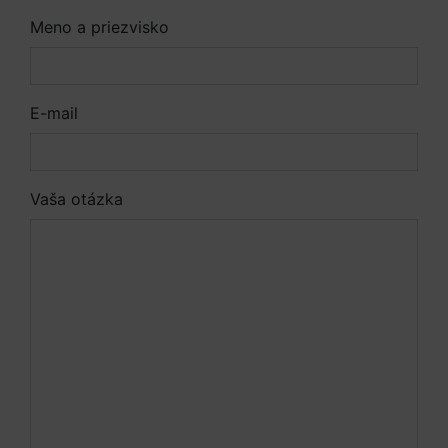
Meno a priezvisko
E-mail
Vaša otázka