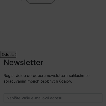
Odoslať
Newsletter
Registráciou do odberu newslettera súhlasím so
spracúvaním mojich osobných údajov.
Viac informácií.