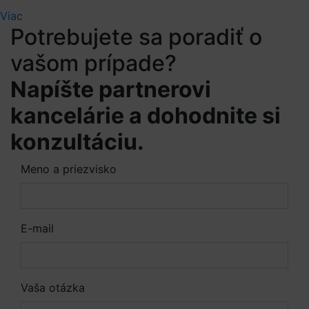
Viac
Potrebujete sa poradiť o
vašom prípade?
Napíšte partnerovi
kancelárie a dohodnite si
konzultáciu.
Meno a priezvisko
E-mail
Vaša otázka