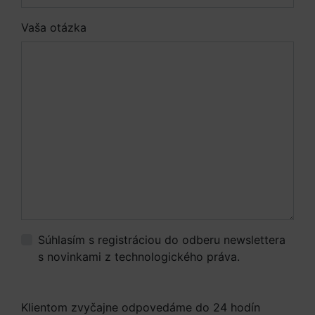
Vaša otázka
Súhlasím s registráciou do odberu newslettera
s novinkami z technologického práva.
Viac
informácií.
Klientom zvyčajne odpovedáme do 24 hodín