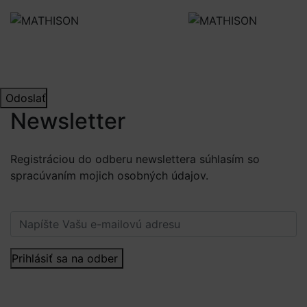
Odoslať
Newsletter
Registráciou do odberu newslettera súhlasím so
spracúvaním mojich osobných údajov.
Viac informácií.
Prihlásiť sa na odber