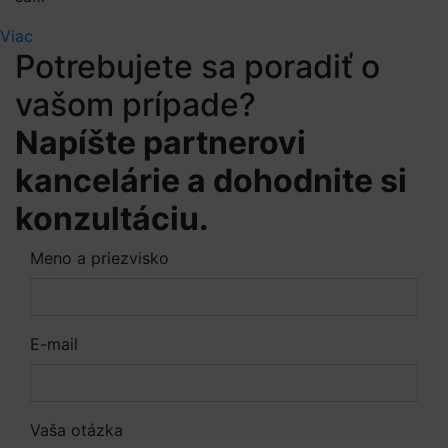
Viac
Potrebujete sa poradiť o
vašom prípade?
Napíšte partnerovi
kancelárie a dohodnite si
konzultáciu.
Meno a priezvisko
E-mail
Vaša otázka