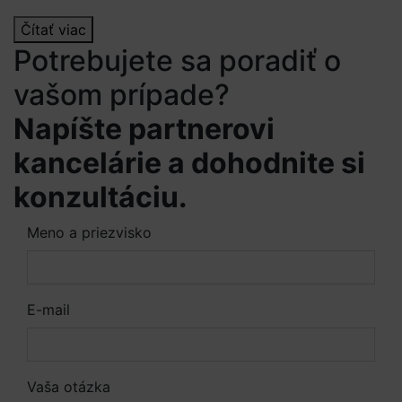
Čítať viac
Potrebujete sa poradiť o
vašom prípade?
Napíšte partnerovi
kancelárie a dohodnite si
konzultáciu.
Meno a priezvisko
E-mail
Vaša otázka