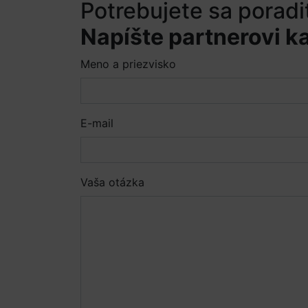
Potrebujete sa poradi
Napíšte partnerovi ka
Meno a priezvisko
E-mail
Vaša otázka