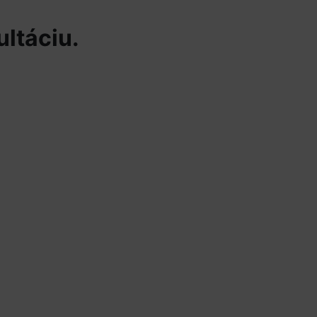
ultáciu.