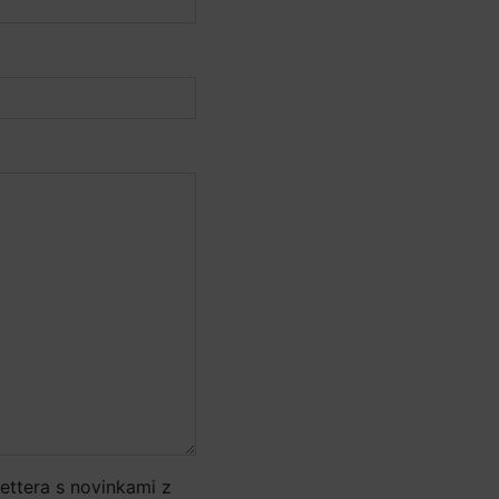
ettera s novinkami z