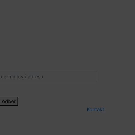
na odber
Kontakt