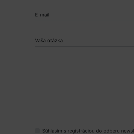
E-mail
Vaša otázka
Súhlasím s registráciou do odberu newsl