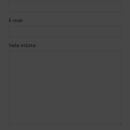
E-mail
Vaša otázka