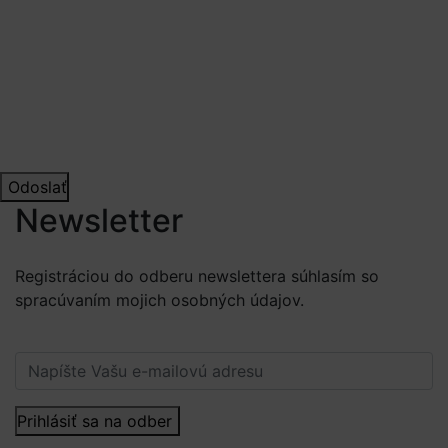
Odoslať
Newsletter
Registráciou do odberu newslettera súhlasím so
spracúvaním mojich osobných údajov.
Viac informácií.
Prihlásiť sa na odber