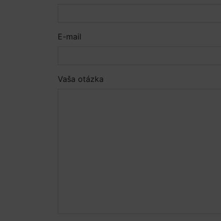
E-mail
Vaša otázka